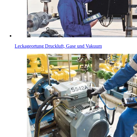
Leckageortung Druckluft, Gase und Vakuum