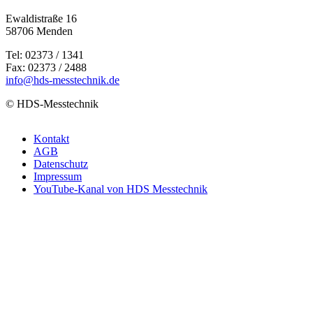
Ewaldistraße 16
58706 Menden
Tel: 02373 / 1341
Fax: 02373 / 2488
info@hds-messtechnik.de
© HDS-Messtechnik
Kontakt
AGB
Datenschutz
Impressum
YouTube-Kanal von HDS Messtechnik