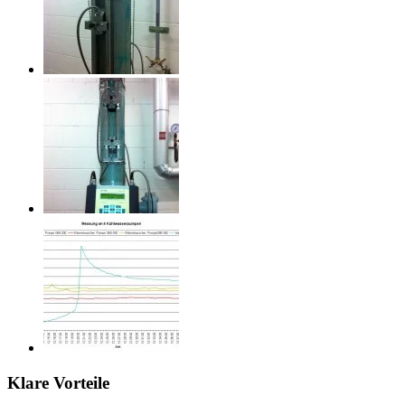
Klare Vorteile