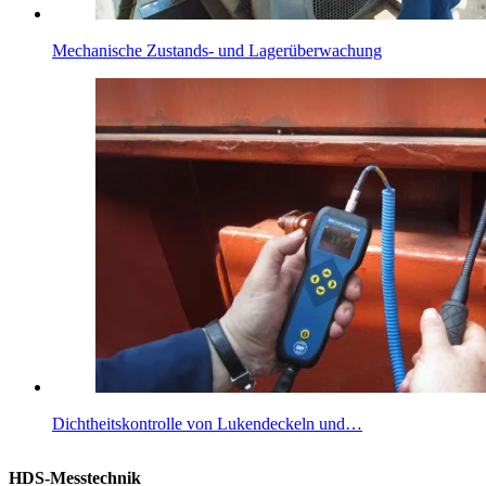
Mechanische Zustands- und Lagerüberwachung
Dichtheitskontrolle von Lukendeckeln und…
HDS-Messtechnik