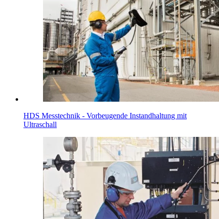
HDS Messtechnik - Vorbeugende Instandhaltung mit
Ultraschall