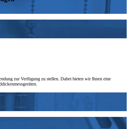
ndung zur Verfügung zu stellen. Dabei bieten wir Ihnen eine
ddickenmessgeräten.